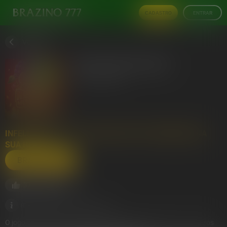
CADASTRO
ENTRAR
VOLTAR
RED HOT MULTIPLIERS
PUSH_GAMING
INFELIZMENTE, ESTE JOGO NÃO ESTÁ DISPONÍVEL NA
SUA REGIÃO.
BRAZINO777
37
9683
Visualizações
RTP:
96.22%
O jogo pode causar dependência, ansiedade, depressão e prejuízos