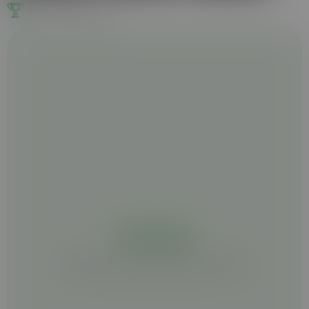
ÚLTIMOS GANHOS
NÃO HÁ DADOS
ESPERA ALGUNS SEGUNDOS POR FAVOR