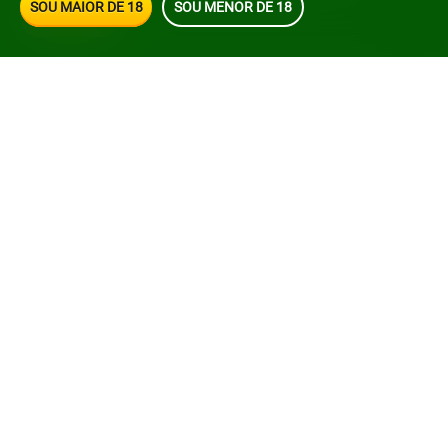
Reel Heist é fornecido pela Red Tiger e está classificado como slot de
SOU MAIOR DE 18
SOU MENOR DE 18
Menu
Slot
Ao Vivo
Crash
OK
vídeo.
Brazino 777
Jogos De Cassino
Cassino Ao Vivo
Esporte Bet
Mapa Do Site XML
Live Bet
Mapa Do Site HTML
Slots
Suporte
Jogos Crash
Perguntas Frequentes
Novos Jogos
Promoções E Bônus
Bingo
Reclamações
Jogos De Mesa
Afiliados