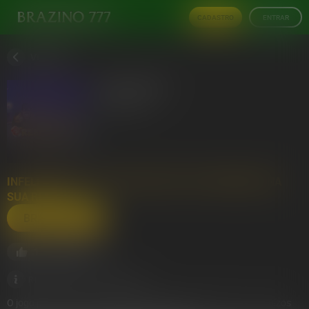
CADASTRO
ENTRAR
VOLTAR
REEL HEIST
REDTIGER
INFELIZMENTE, ESTE JOGO NÃO ESTÁ DISPONÍVEL NA
SUA REGIÃO.
BRAZINO777
1
160
Visualizações
RTP:
96.06%
O jogo pode causar dependência, ansiedade, depressão e prejuízos