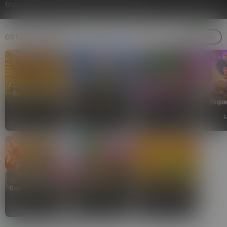
financeiros. Jogue com responsabilidade. 18+
OS MAIS JOGADOS
VER MAIS
EXCLUSIVO
Fortune Garuda
500
Pachinko
FlyX™ Cash Turbo™
Pôque
TADA
NEKO
BUCK STAKES
F
Onça Sortuda 500
Lucky Jaguar 2
4 Pots of Egypt
TADA
TADA
3OAKS