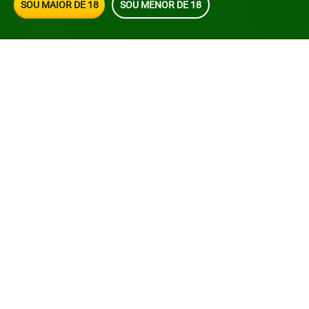
SOU MAIOR DE 18
SOU MENOR DE 18
Menu
Slot
Ao Vivo
Crash
OK
O multiplicador máximo confirmado é de x16.060 o valor da aposta.
Esse limite é uma característica técnica, não uma promessa de
retorno.
Brazino 777
Jogos De Cassino
Cassino Ao Vivo
Esporte Bet
Mapa Do Site XML
Live Bet
Mapa Do Site HTML
Slots
Suporte
Jogos Crash
Perguntas Frequentes
Novos Jogos
Promoções E Bônus
Bingo
Reclamações
Jogos De Mesa
Afiliados