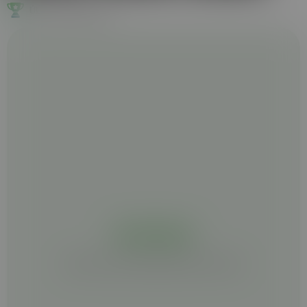
ÚLTIMOS GANHOS
NÃO HÁ DADOS
ESPERA ALGUNS SEGUNDOS POR FAVOR