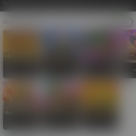
financeiros. Jogue com responsabilidade. 18+
OS MAIS JOGADOS
VER MAIS
EXCLUSIVO
Fortune Garuda
500
Pachinko
FlyX™ Cash Turbo™
Pôque
TADA
NEKO
BUCK STAKES
F
Onça Sortuda 500
Lucky Jaguar 2
4 Pots of Egypt
TADA
TADA
3OAKS