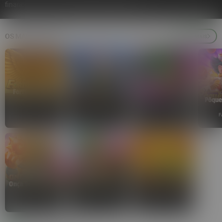
financeiros. Jogue com responsabilidade. 18+
OS MAIS JOGADOS
VER MAIS
EXCLUSIVO
Fortune Garuda
500
Pachinko
FlyX™ Cash Turbo™
Pôque
TADA
NEKO
BUCK STAKES
F
Onça Sortuda 500
Lucky Jaguar 2
4 Pots of Egypt
TADA
TADA
3OAKS