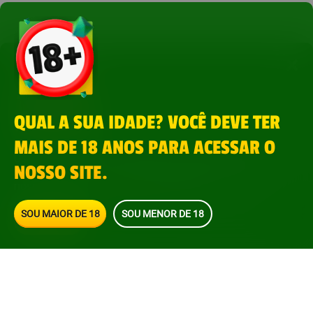
QUAL A SUA IDADE? VOCÊ DEVE TER
MAIS DE 18 ANOS PARA ACESSAR O
Usamos cookies para melhorar sua experiência. Ao
NOSSO SITE.
usar o Brazino777, você aceita nossos cookies. Veja
nossos
Termos e Condições
para mais.
SOU MAIOR DE 18
SOU MENOR DE 18
Menu
Slot
Ao Vivo
Crash
OK
Brazino 777
Jogos De Cassino