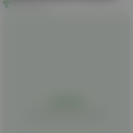
ÚLTIMOS GANHOS
NÃO HÁ DADOS
ESPERA ALGUNS SEGUNDOS POR FAVOR