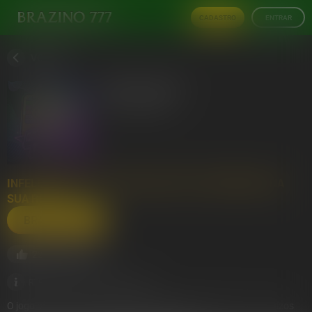
CADASTRO
ENTRAR
VOLTAR
RETRO TAPES
PUSH_GAMING
INFELIZMENTE, ESTE JOGO NÃO ESTÁ DISPONÍVEL NA
SUA REGIÃO.
BRAZINO777
22
6386
Visualizações
RTP:
96.47%
O jogo pode causar dependência, ansiedade, depressão e prejuízos