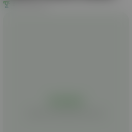
ÚLTIMOS GANHOS
NÃO HÁ DADOS
ESPERA ALGUNS SEGUNDOS POR FAVOR