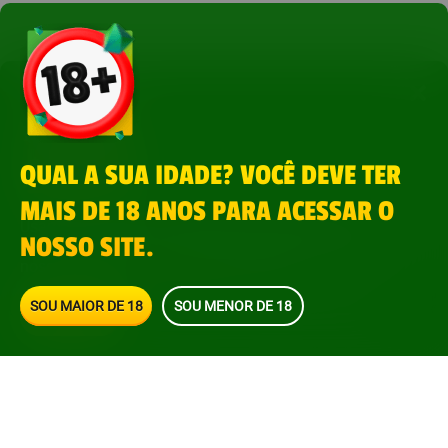
QUAL A SUA IDADE? VOCÊ DEVE TER
MAIS DE 18 ANOS PARA ACESSAR O
Usamos cookies para melhorar sua experiência. Ao
NOSSO SITE.
usar o Brazino777, você aceita nossos cookies. Veja
nossos
Termos e Condições
para mais.
SOU MAIOR DE 18
SOU MENOR DE 18
Menu
Slot
Ao Vivo
Crash
OK
Brazino 777
Jogos De Cassino