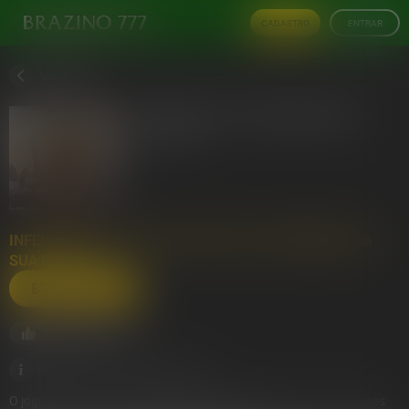
CADASTRO
ENTRAR
VOLTAR
REVENGE OF LOKI MEGAWAYS
PRAGMATIC
INFELIZMENTE, ESTE JOGO NÃO ESTÁ DISPONÍVEL NA
SUA REGIÃO.
BRAZINO777
38
13011
Visualizações
RTP:
96.51%
O jogo pode causar dependência, ansiedade, depressão e prejuízos