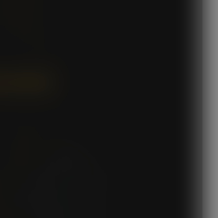
UA REGIÃO.