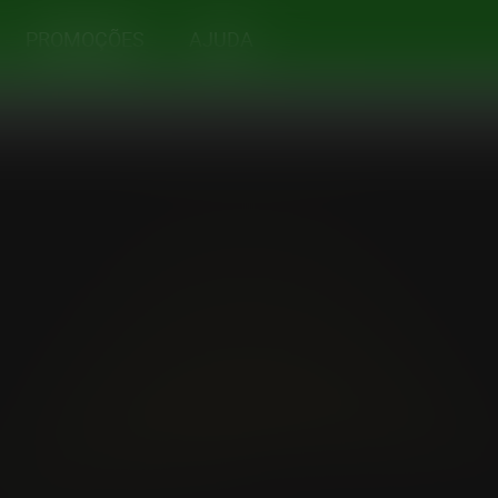
PROMOÇÕES
AJUDA