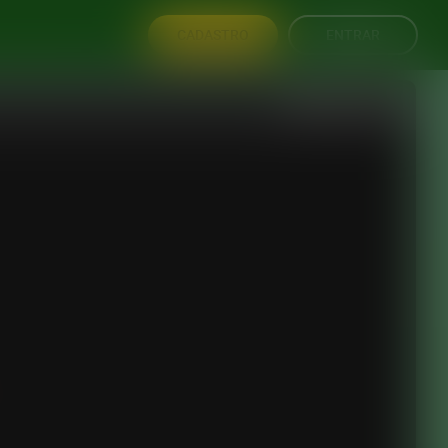
CADASTRO
ENTRAR