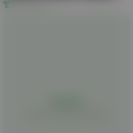
ÚLTIMOS GANHOS
NÃO HÁ DADOS
ESPERA ALGUNS SEGUNDOS POR FAVOR