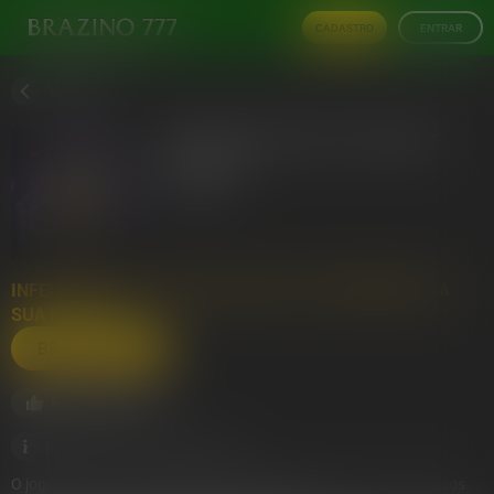
CADASTRO
ENTRAR
VOLTAR
RICH WILDE AND THE TOME OF
INSANITY
PLAYNGO
INFELIZMENTE, ESTE JOGO NÃO ESTÁ DISPONÍVEL NA
SUA REGIÃO.
BRAZINO777
63
25478
Visualizações
RTP:
96.2%
O jogo pode causar dependência, ansiedade, depressão e prejuízos