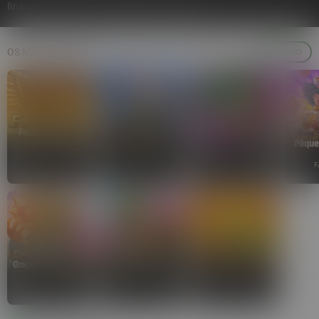
financeiros. Jogue com responsabilidade. 18+
OS MAIS JOGADOS
VER MAIS
EXCLUSIVO
Fortune Garuda
500
Pachinko
FlyX™ Cash Turbo™
Pôque
TADA
NEKO
BUCK STAKES
F
Onça Sortuda 500
Lucky Jaguar 2
4 Pots of Egypt
TADA
TADA
3OAKS