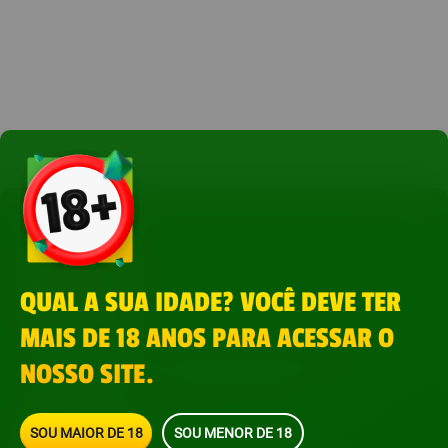
O RTP informado é de 94%. Esse percentual é teórico, calculado ao
longo de muitas rodadas, e não garante resultados individuais.
Quais recursos aparecem em Richest Celebrities?
Entre os recursos confirmados estão Additional Free Spins, Free
Spins, Progressive Jackpot. A lista completa está no quadro técnico
acima.
QUAL A SUA IDADE? VOCÊ DEVE TER
MAIS DE 18 ANOS PARA ACESSAR O
Usamos cookies para melhorar sua experiência. Ao
NOSSO SITE.
usar o Brazino777, você aceita nossos cookies. Veja
nossos
Termos e Condições
para mais.
SOU MAIOR DE 18
SOU MENOR DE 18
Menu
Slot
Ao Vivo
Crash
OK