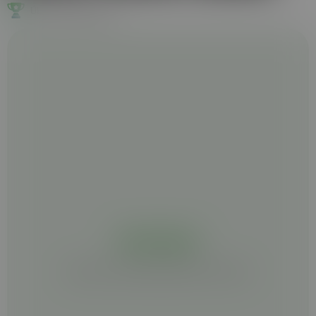
ÚLTIMOS GANHOS
NÃO HÁ DADOS
ESPERA ALGUNS SEGUNDOS POR FAVOR