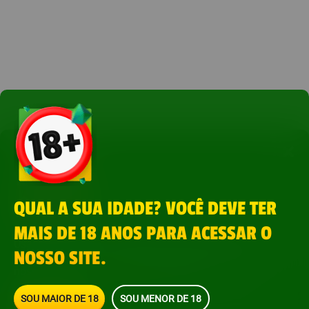
reconhecidas pelo jogo.
Consulte os recursos especiais quando eles aparecerem durante
as rodadas.
Estabeleça limites de tempo e de gastos para manter o jogo
como entretenimento.
Os recursos confirmados incluem Additional Free Spins, Avalanche,
Bonus Bet, Cascading. A forma de ativação deve ser verificada nas
regras do jogo.
RISE OF OLYMPUS 1000 - FAQ
Qual é o RTP de Rise of Olympus 1000?
QUAL A SUA IDADE? VOCÊ DEVE TER
O RTP informado é de 96%. Esse percentual é teórico, calculado em
muitas rodadas, e não garante resultados individuais.
MAIS DE 18 ANOS PARA ACESSAR O
Usamos cookies para melhorar sua experiência. Ao
Qual é o ganho máximo de Rise of Olympus 1000?
NOSSO SITE.
usar o Brazino777, você aceita nossos cookies. Veja
nossos
Termos e Condições
para mais.
O limite técnico informado é de 60.000x o valor da aposta. Esse teto
não representa garantia de premiação.
SOU MAIOR DE 18
SOU MENOR DE 18
Menu
Slot
Ao Vivo
Crash
OK