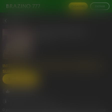
CADASTRO
ENTRAR
VOLTAR
RISE OF OLYMPUS 1000
PLAYNGO
INFELIZMENTE, ESTE JOGO NÃO ESTÁ DISPONÍVEL NA
SUA REGIÃO.
BRAZINO777
4
1439
Visualizações
RTP:
96.24%
O jogo pode causar dependência, ansiedade, depressão e prejuízos