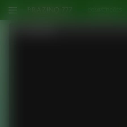
COMPETIÇÕES
ROAD RAGE