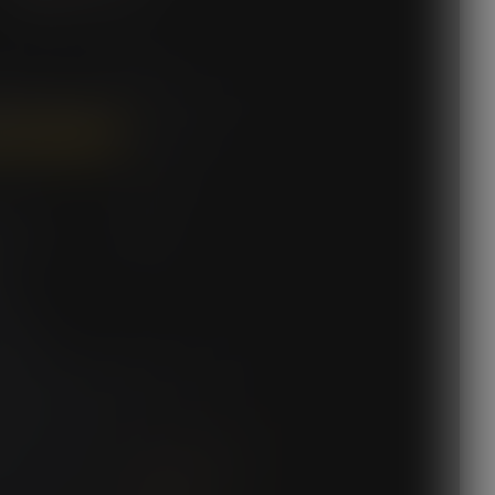
UA REGIÃO.