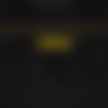
NTE, ESTE JOGO NÃO ESTÁ DISPONÍVEL NA S
BRAZINO777