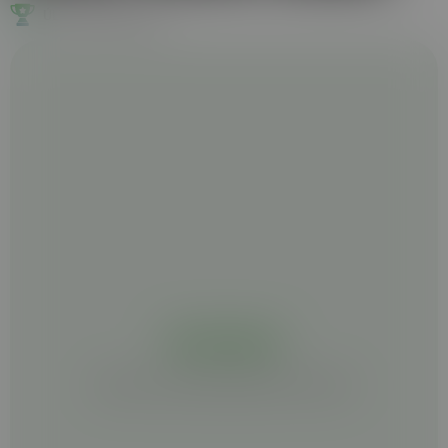
ÚLTIMOS GANHOS
NÃO HÁ DADOS
ESPERA ALGUNS SEGUNDOS POR FAVOR