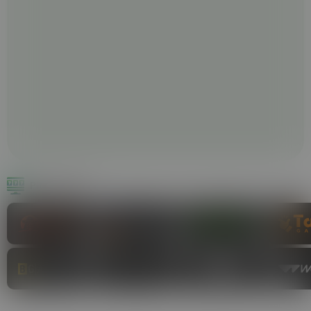
PROVEDORES