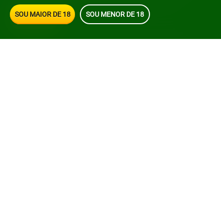
x1.003, sem representar garantia de que esse resultado ocorrerá.
SOU MAIOR DE 18
SOU MENOR DE 18
Menu
Slot
Ao Vivo
Crash
OK
Quem fornece Robin Hood's Wild Forest?
Robin Hood's Wild Forest é fornecido pela Red Tiger e está
classificado como slot de vídeo.
Brazino 777
Jogos De Cassino
Cassino Ao Vivo
Esporte Bet
Mapa Do Site XML
Live Bet
Mapa Do Site HTML
Slots
Suporte
Jogos Crash
Perguntas Frequentes
Novos Jogos
Promoções E Bônus
Bingo
Reclamações
Jogos De Mesa
Afiliados