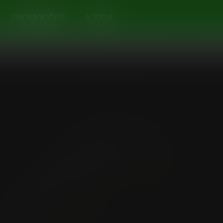
PROMOÇÕES
AJUDA