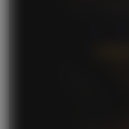
INFELIZME