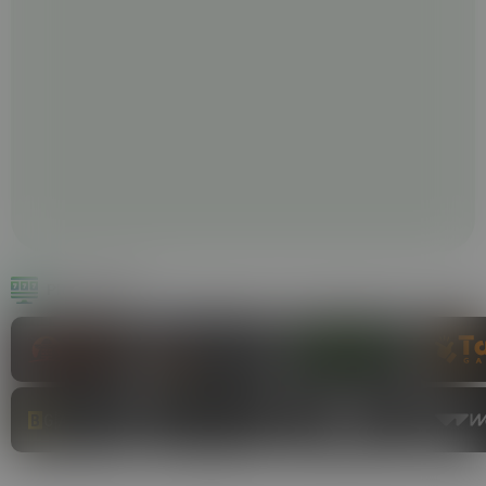
PROVEDORES