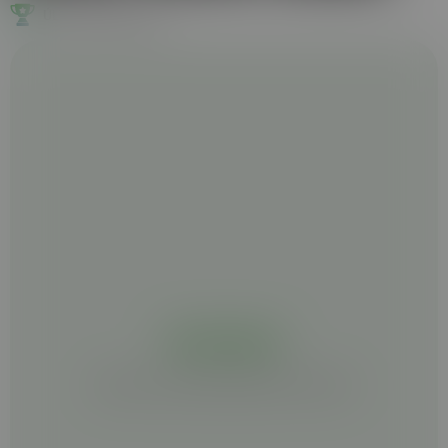
ÚLTIMOS GANHOS
NÃO HÁ DADOS
ESPERA ALGUNS SEGUNDOS POR FAVOR