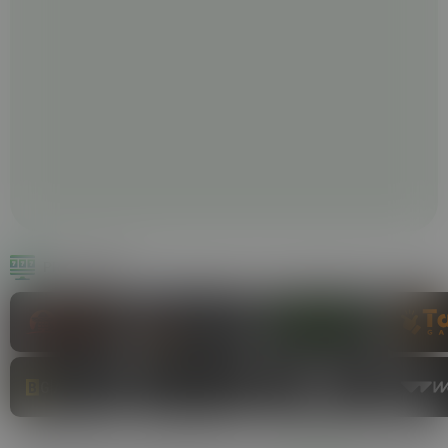
PROVEDORES