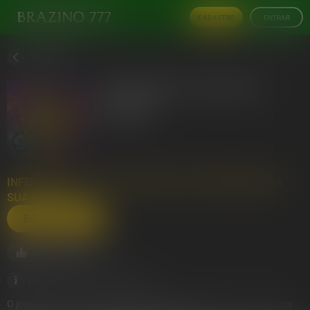
CADASTRO
ENTRAR
VOLTAR
RONALDINHO'S STREETBALL
BONANZA
BOOMING
INFELIZMENTE, ESTE JOGO NÃO ESTÁ DISPONÍVEL NA
SUA REGIÃO.
BRAZINO777
84
22514
Visualizações
RTP:
96.1%
O jogo pode causar dependência, ansiedade, depressão e prejuízos