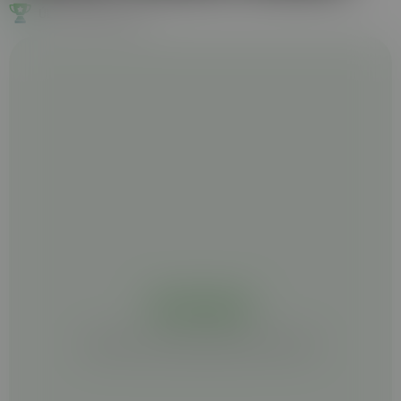
ÚLTIMOS GANHOS
NÃO HÁ DADOS
ESPERA ALGUNS SEGUNDOS POR FAVOR