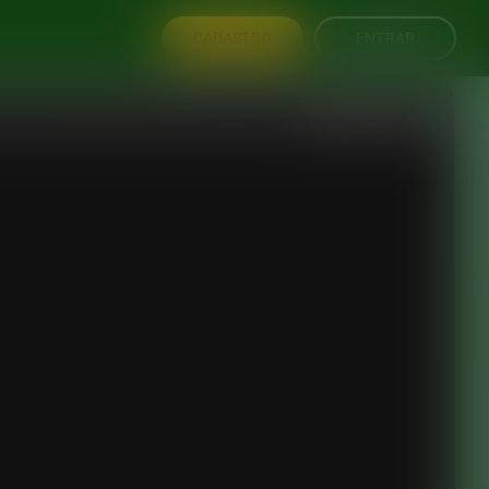
CADASTRO
ENTRAR