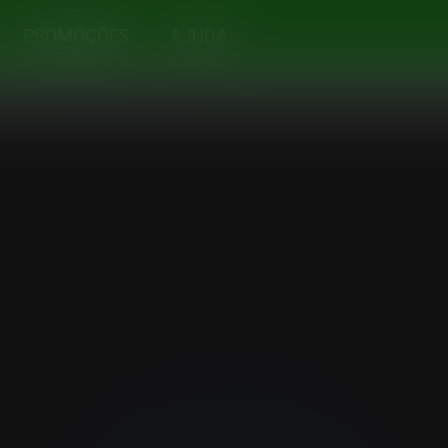
PROMOÇÕES
AJUDA