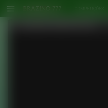
COMPETIÇÕES
RONALDINHO SCORES SHOOT & WIN