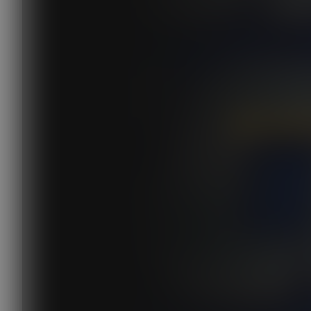
INFELIZME