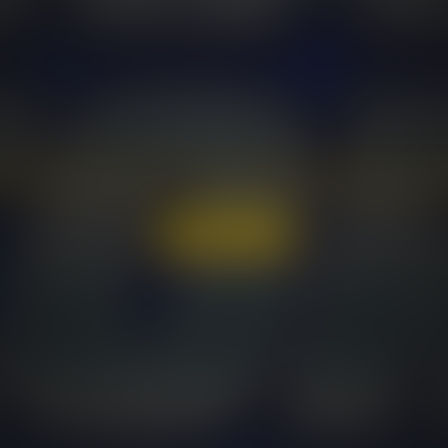
NTE, ESTE JOGO NÃO ESTÁ DISPONÍVEL NA S
BRAZINO777