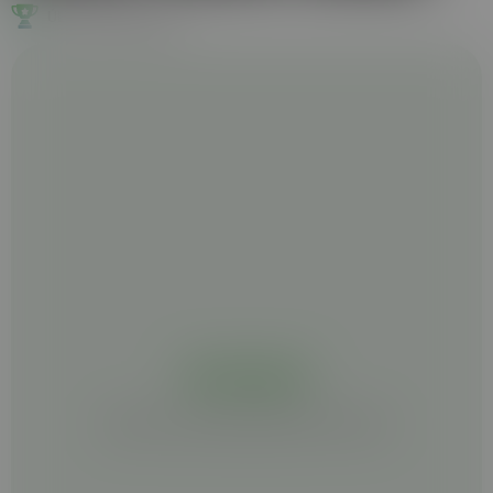
ÚLTIMOS GANHOS
NÃO HÁ DADOS
ESPERA ALGUNS SEGUNDOS POR FAVOR