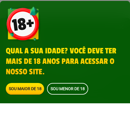
QUAL A SUA IDADE? VOCÊ DEVE TER
MAIS DE 18 ANOS PARA ACESSAR O
Usamos cookies para melhorar sua experiência. Ao
NOSSO SITE.
usar o Brazino777, você aceita nossos cookies. Veja
nossos
Termos e Condições
para mais.
SOU MAIOR DE 18
SOU MENOR DE 18
Menu
Slot
Ao Vivo
Crash
OK
Brazino 777
Jogos De Cassino