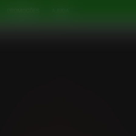
PROMOÇÕES
AJUDA