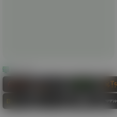
PROVEDORES