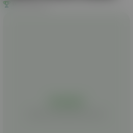
ÚLTIMOS GANHOS
NÃO HÁ DADOS
ESPERA ALGUNS SEGUNDOS POR FAVOR