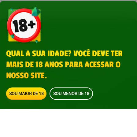
QUAL A SUA IDADE? VOCÊ DEVE TER
MAIS DE 18 ANOS PARA ACESSAR O
Usamos cookies para melhorar sua experiência. Ao
NOSSO SITE.
usar o Brazino777, você aceita nossos cookies. Veja
nossos
Termos e Condições
para mais.
SOU MAIOR DE 18
SOU MENOR DE 18
Menu
Slot
Ao Vivo
Crash
OK
Brazino 777
Jogos De Cassino