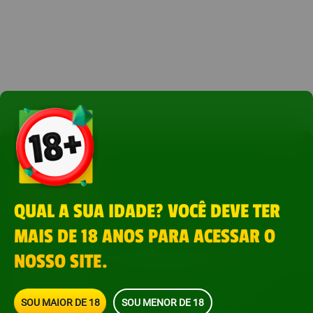
Consulte os recursos especiais quando eles aparecerem durante
as rodadas.
Estabeleça limites de tempo e de gastos para manter o jogo
como entretenimento.
Os recursos confirmados incluem Additional Free Spins, Bonus
Game, Bonus symbols, Free Spins. A forma de ativação deve ser
verificada nas regras do jogo.
SAILS OF RICHES - FAQ
Qual é o RTP de Sails of Riches?
O RTP informado é de 96%. Esse percentual é teórico, calculado em
QUAL A SUA IDADE? VOCÊ DEVE TER
muitas rodadas, e não garante resultados individuais.
MAIS DE 18 ANOS PARA ACESSAR O
Qual é o ganho máximo de Sails of Riches?
Usamos cookies para melhorar sua experiência. Ao
NOSSO SITE.
usar o Brazino777, você aceita nossos cookies. Veja
O limite técnico informado é de 10.000x o valor da aposta. Esse teto
nossos
Termos e Condições
para mais.
não representa garantia de premiação.
SOU MAIOR DE 18
SOU MENOR DE 18
Quais recursos aparecem em Sails of Riches?
Menu
Slot
Ao Vivo
Crash
OK