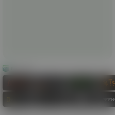
PROVEDORES