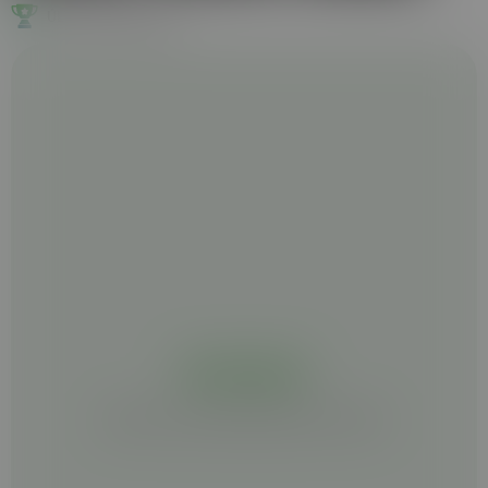
ÚLTIMOS GANHOS
NÃO HÁ DADOS
ESPERA ALGUNS SEGUNDOS POR FAVOR