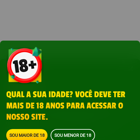
as rodadas.
Estabeleça limites de tempo e de gastos para manter o jogo
como entretenimento.
Os recursos confirmados incluem Bonus Game, Bothway,
Risk/Gamble (Double) game, RTP range. A forma de ativação deve
ser verificada nas regras do jogo.
SAMBA CARNIVAL - FAQ
Qual é o RTP de Samba Carnival?
O RTP informado é de 95,78%. Esse percentual é teórico, calculado
em muitas rodadas, e não garante resultados individuais.
QUAL A SUA IDADE? VOCÊ DEVE TER
Qual é o ganho máximo de Samba Carnival?
MAIS DE 18 ANOS PARA ACESSAR O
O limite técnico informado é de 150x o valor da aposta. Esse teto não
Usamos cookies para melhorar sua experiência. Ao
representa garantia de premiação.
NOSSO SITE.
usar o Brazino777, você aceita nossos cookies. Veja
nossos
Termos e Condições
para mais.
Quais recursos aparecem em Samba Carnival?
Entre os recursos confirmados estão Bonus Game, Bothway,
SOU MAIOR DE 18
SOU MENOR DE 18
Menu
Slot
Ao Vivo
Crash
OK