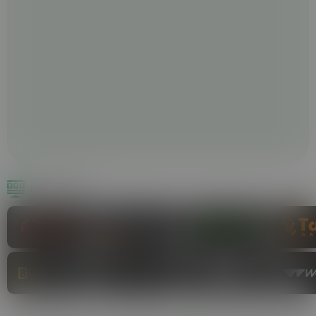
PROVEDORES