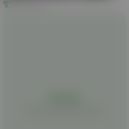
ÚLTIMOS GANHOS
NÃO HÁ DADOS
ESPERA ALGUNS SEGUNDOS POR FAVOR