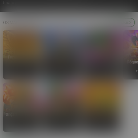
financeiros. Jogue com responsabilidade. 18+
OS MAIS JOGADOS
VER MAIS
EXCLUSIVO
Fortune Garuda
500
Pachinko
FlyX™ Cash Turbo™
Pôque
TADA
NEKO
BUCK STAKES
F
Onça Sortuda 500
Lucky Jaguar 2
4 Pots of Egypt
TADA
TADA
3OAKS