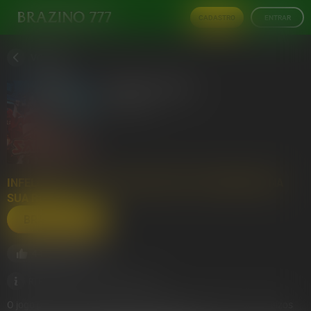
CADASTRO
ENTRAR
VOLTAR
SAMURAI CODE
PRAGMATIC
INFELIZMENTE, ESTE JOGO NÃO ESTÁ DISPONÍVEL NA
SUA REGIÃO.
BRAZINO777
44
13487
Visualizações
RTP:
96.08%
O jogo pode causar dependência, ansiedade, depressão e prejuízos