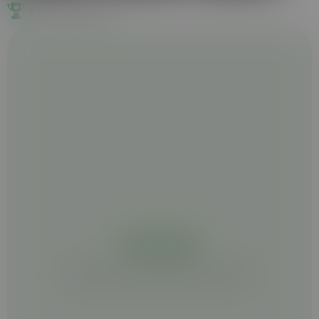
ÚLTIMOS GANHOS
NÃO HÁ DADOS
ESPERA ALGUNS SEGUNDOS POR FAVOR