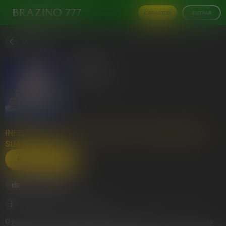
CADASTRO
ENTRAR
VOLTAR
SANTA
PRAGMATIC
INFELIZMENTE, ESTE JOGO NÃO ESTÁ DISPONÍVEL NA
SUA REGIÃO.
BRAZINO777
1
618
Visualizações
RTP:
95.92%
O jogo pode causar dependência, ansiedade, depressão e prejuízos