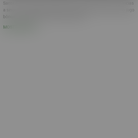
Santa é um caça-níqueis de vídeo da Pragmatic Play com referências
a sinos, doces e Natal e Ano-Novo e recursos confirmados como jogo
bônus, rodadas grátis e jackpot progressivo.
MOSTRAR MAIS
O QUE É O SLOT SANTA?
Santa pertence à categoria de slots online e foi desenvolvido pela
Pragmatic Play. A grade utiliza 5 rolos e 3 linhas. A estrutura de
pagamento indicada é 20. O RTP teórico é de 96,00%. A volatilidade é
alta.
A temática reúne elementos relacionados a sinos, doces e Natal e
Ano-Novo. Entre os recursos listados estão jogo bônus, rodadas
grátis e jackpot progressivo. O RTP pode variar de acordo com a
configuração disponível.
Visão geral: Santa
Santa está disponível no Brazino777. As principais características
técnicas são apresentadas a seguir.
CARACTERÍSTICA
DETALHES