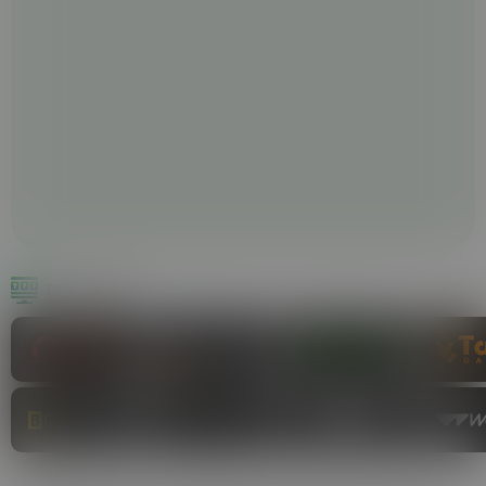
PROVEDORES