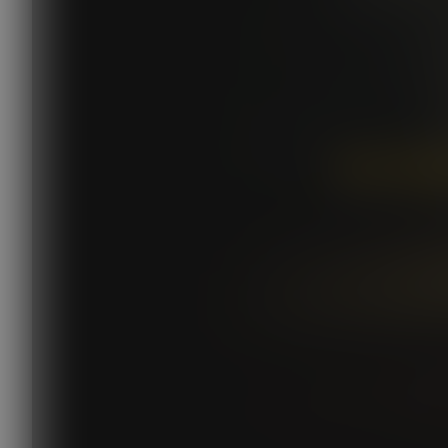
INFELIZME