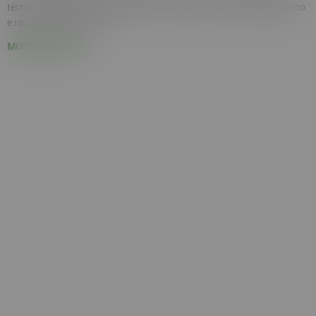
técnicas definidas por sua estrutura de rolos, sistema de pagamento
e recursos confirmados.
MOSTRAR MAIS
O QUE É O SLOT SHARK BOUNTY?
Shark Bounty integra a categoria de slots online e pode ser
consultado no cassino Brazino777. Entre os dados disponíveis estão
layout de 6x5, sistema de pagamento Pay Anywhere, RTP de 96,73%,
volatilidade alta.
O conjunto confirmado inclui recursos como 3D, Additional Free
Spins, Bonus symbols, Buy Feature e temas ligados a Blue, Card
suits, Fish, Fisherman.
Visão geral: Shark Bounty
Confira abaixo as principais informações técnicas confirmadas para
o jogo.
CARACTERÍSTICA
DETALHES
Nome
Shark Bounty