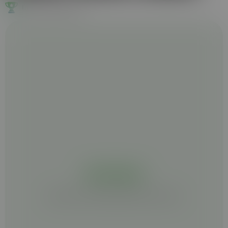
ÚLTIMOS GANHOS
NÃO HÁ DADOS
ESPERA ALGUNS SEGUNDOS POR FAVOR