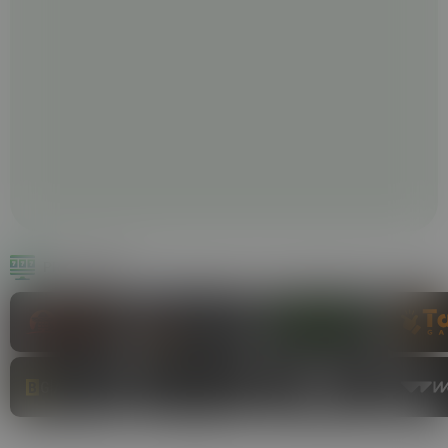
PROVEDORES