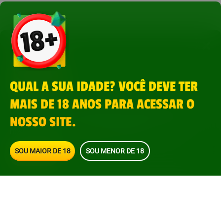
QUAL A SUA IDADE? VOCÊ DEVE TER
MAIS DE 18 ANOS PARA ACESSAR O
Usamos cookies para melhorar sua experiência. Ao
NOSSO SITE.
usar o Brazino777, você aceita nossos cookies. Veja
nossos
Termos e Condições
para mais.
SOU MAIOR DE 18
SOU MENOR DE 18
Menu
Slot
Ao Vivo
Crash
OK
Brazino 777
Jogos De Cassino