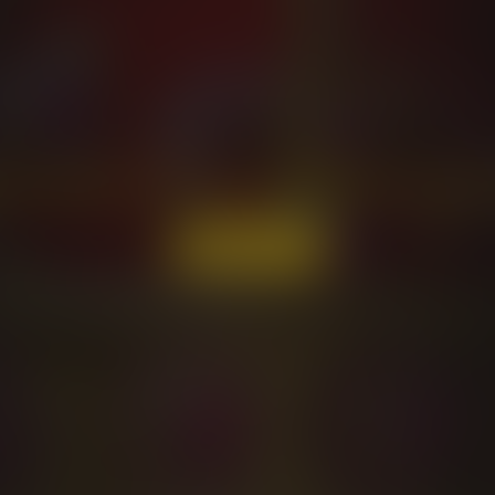
NTE, ESTE JOGO NÃO ESTÁ DISPONÍVEL NA S
BRAZINO777