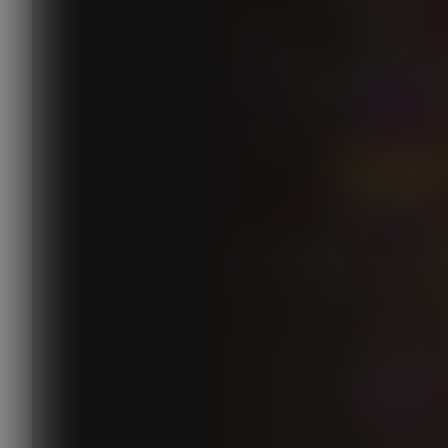
INFELIZME