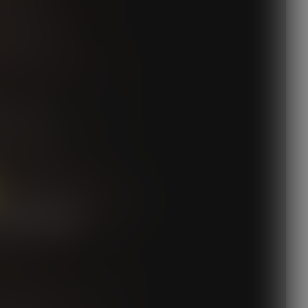
começar a jogar.