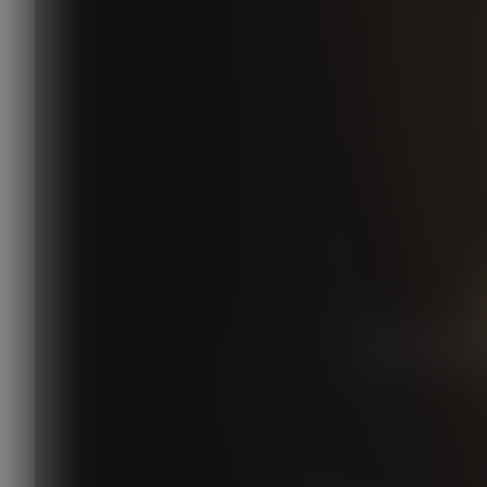
Por favor, regi