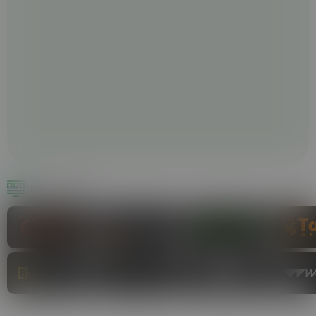
PROVEDORES