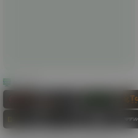
PROVEDORES