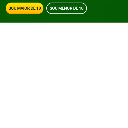
SOU MAIOR DE 18
SOU MENOR DE 18
Menu
Slot
Ao Vivo
Crash
OK
Brazino 777
Jogos De Cassino
Cassino Ao Vivo
Esporte Bet
Mapa Do Site XML
Live Bet
Mapa Do Site HTML
Slots
Suporte
Jogos Crash
Perguntas Frequentes
Novos Jogos
Promoções E Bônus
Bingo
Reclamações
Jogos De Mesa
Afiliados