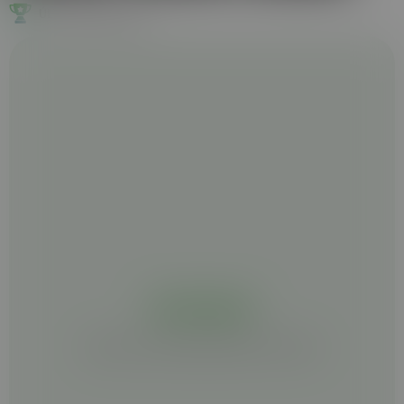
ÚLTIMOS GANHOS
NÃO HÁ DADOS
ESPERA ALGUNS SEGUNDOS POR FAVOR