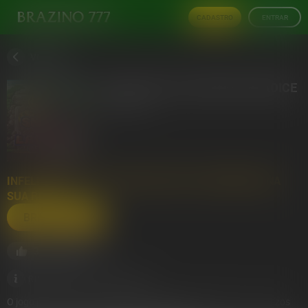
CADASTRO
ENTRAR
VOLTAR
SNAKES AND LADDERS MEGADICE
PRAGMATIC
INFELIZMENTE, ESTE JOGO NÃO ESTÁ DISPONÍVEL NA
SUA REGIÃO.
BRAZINO777
3
1275
Visualizações
RTP:
96.68%
O jogo pode causar dependência, ansiedade, depressão e prejuízos