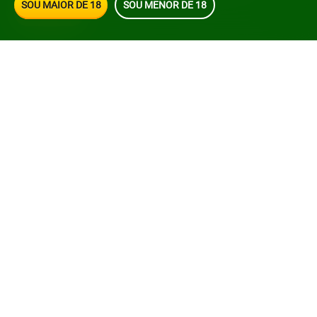
SOU MAIOR DE 18
SOU MENOR DE 18
Menu
Slot
Ao Vivo
Crash
OK
Brazino 777
Jogos De Cassino
Cassino Ao Vivo
Esporte Bet
Mapa Do Site XML
Live Bet
Mapa Do Site HTML
Slots
Suporte
Jogos Crash
Perguntas Frequentes
Novos Jogos
Promoções E Bônus
Bingo
Reclamações
Jogos De Mesa
Afiliados