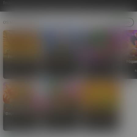
financeiros. Jogue com responsabilidade. 18+
OS MAIS JOGADOS
VER MAIS
EXCLUSIVO
Fortune Garuda
500
Pachinko
FlyX™ Cash Turbo™
Pôque
TADA
NEKO
BUCK STAKES
F
Onça Sortuda 500
Lucky Jaguar 2
4 Pots of Egypt
TADA
TADA
3OAKS