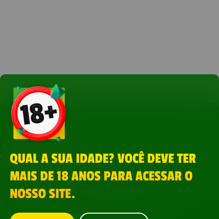
Verifique as combinações de acordo com o sistema de
pagamento informado.
Os recursos confirmados incluem Bonus Game, Bonus symbols e Buy
Feature. As condições de ativação e funcionamento devem ser
verificadas nas regras do jogo.
SPACE SAM WALK & WIN - FAQ
Qual é o RTP de Space Sam Walk & Win?
O RTP teórico de Space Sam Walk & Win é de 95%. Esse percentual
representa um cálculo estatístico de longo prazo e não garante
resultados individuais.
Qual é o ganho máximo de Space Sam Walk & Win?
QUAL A SUA IDADE? VOCÊ DEVE TER
O multiplicador máximo informado é de 7.500x o valor da aposta.
MAIS DE 18 ANOS PARA ACESSAR O
Esse limite técnico não representa uma promessa de resultado.
Usamos cookies para melhorar sua experiência. Ao
NOSSO SITE.
usar o Brazino777, você aceita nossos cookies. Veja
Qual é o layout de Space Sam Walk & Win?
nossos
Termos e Condições
para mais.
O jogo possui 5 rolos e 3 linhas.