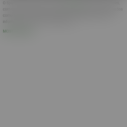
O Space Sam Walk & Win é um dos
slots online
da Booming Games,
com temas associados a Aliens, Black e Blue e recursos confirmados
como Bonus Game e Bonus symbols. O multiplicador máximo
informado é de 7.500x o valor da aposta.
MOSTRAR MAIS
O QUE É O SLOT SPACE SAM WALK & WIN?
Space Sam Walk & Win é um slot de vídeo desenvolvido pela
Booming
Games
. O layout confirmado possui 5 rolos e 3 linhas. O sistema de
pagamento informado é 10. O RTP teórico é de 95%. A volatilidade é
alta.
Entre os recursos confirmados estão Bonus Game, Bonus symbols,
Buy Feature e Hold and Win. enquanto os temas incluem Aliens,
Black, Blue e Fantastic.
Visão geral: Space Sam Walk & Win
No cassino Brazino777, o jogo apresenta as seguintes
características confirmadas:
CARACTERÍSTICA
DETALHES