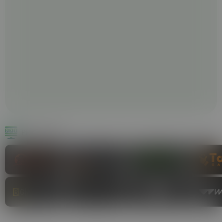
PROVEDORES