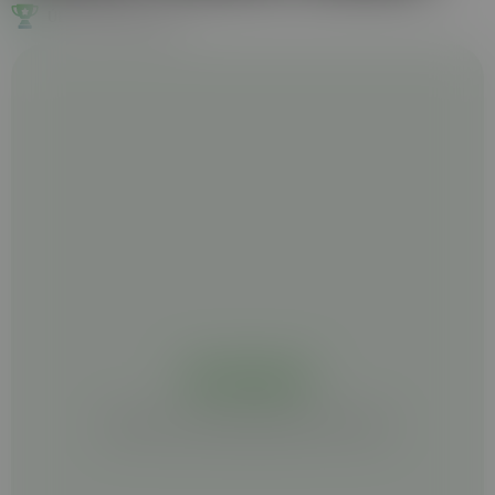
ÚLTIMOS GANHOS
NÃO HÁ DADOS
ESPERA ALGUNS SEGUNDOS POR FAVOR