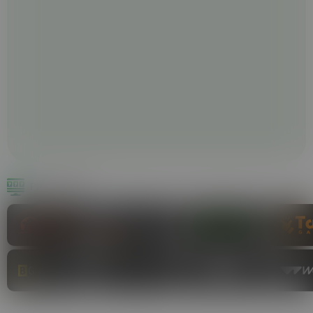
PROVEDORES