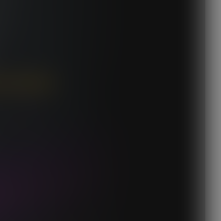
UA REGIÃO.