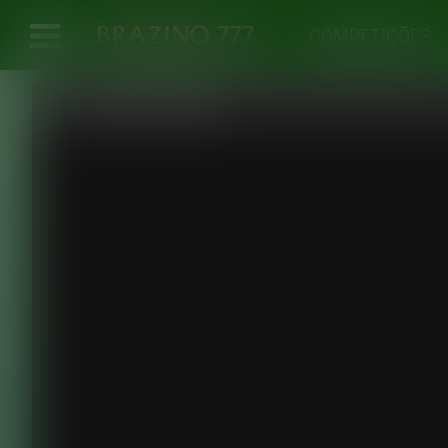
COMPETIÇÕES
SPELLMASTER