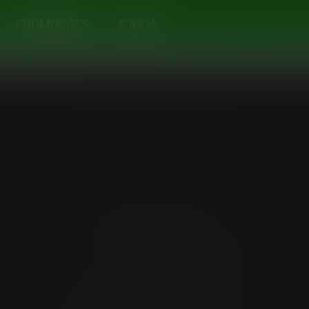
PROMOÇÕES
AJUDA