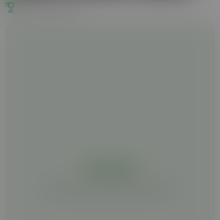
ÚLTIMOS GANHOS
NÃO HÁ DADOS
ESPERA ALGUNS SEGUNDOS POR FAVOR