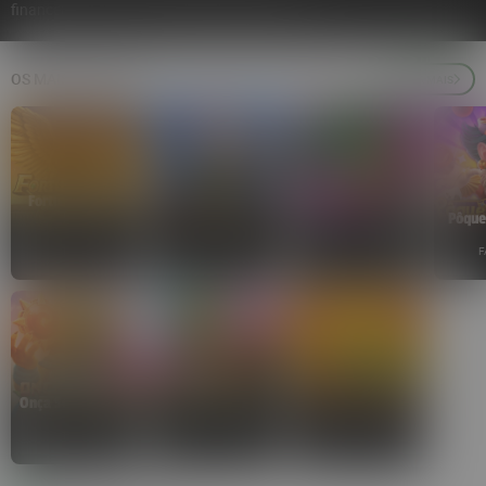
financeiros. Jogue com responsabilidade. 18+
OS MAIS JOGADOS
VER MAIS
EXCLUSIVO
Fortune Garuda
500
Pachinko
FlyX™ Cash Turbo™
Pôque
TADA
NEKO
BUCK STAKES
F
Onça Sortuda 500
Lucky Jaguar 2
4 Pots of Egypt
TADA
TADA
3OAKS