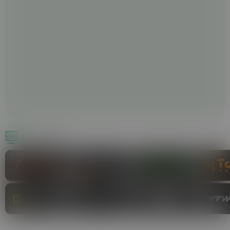
PROVEDORES