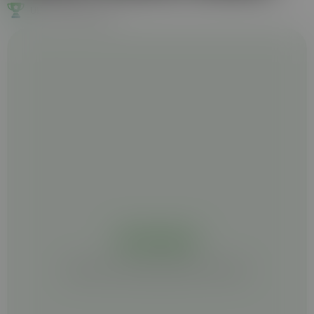
ÚLTIMOS GANHOS
NÃO HÁ DADOS
ESPERA ALGUNS SEGUNDOS POR FAVOR