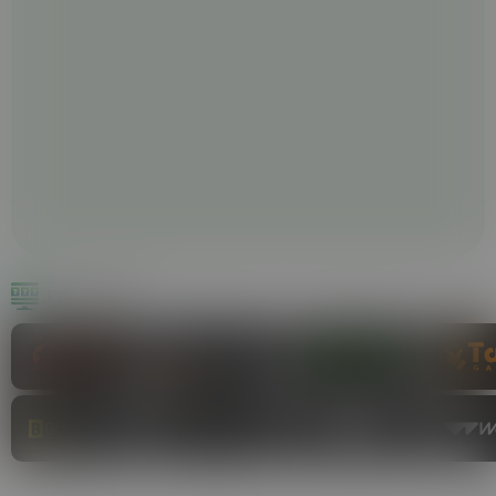
PROVEDORES