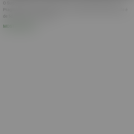
O Sugar Rush Super Scatter é um jogo de caça-níqueis online da
Pragmatic Play, com formato de 7x7. O ganho máximo informado é
de 50.000x o valor da aposta.
MOSTRAR MAIS
O QUE É O SLOT SUGAR RUSH SUPER SCATTER?
O slot utiliza 7 rolos e 7 linhas, com Cluster Pays. O RTP teórico é de
96%, enquanto a volatilidade é alta. O RTP pode variar de acordo com
a configuração disponível.
Entre os recursos confirmados estão Additional Free Spins,
Avalanche, Bonus Bet, Buy Feature, Cascading e Cluster Pays. Os
temas registrados incluem Candies, Lightness, Pink, Sugar e Sweets.
Visão geral: Sugar Rush Super Scatter
O Sugar Rush Super Scatter está disponível no Brazino777 e
apresenta as seguintes características técnicas:
CARACTERÍSTICA
DETALHES
Nome
Sugar Rush Super Scatter