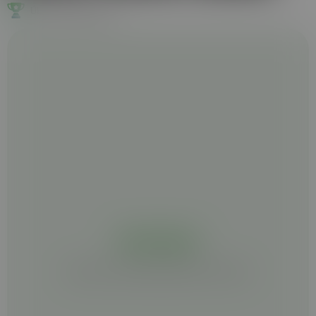
ÚLTIMOS GANHOS
NÃO HÁ DADOS
ESPERA ALGUNS SEGUNDOS POR FAVOR