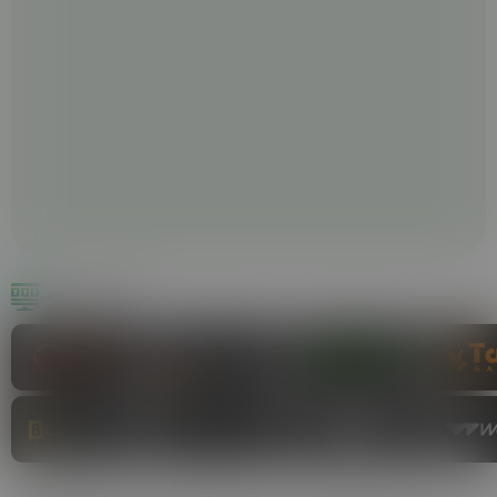
PROVEDORES