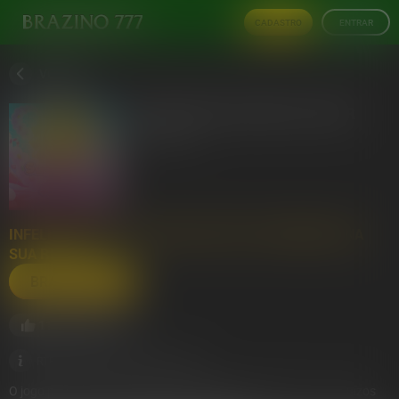
CADASTRO
ENTRAR
VOLTAR
SUGAR RUSH SUPER SCATTER
PRAGMATIC
INFELIZMENTE, ESTE JOGO NÃO ESTÁ DISPONÍVEL NA
SUA REGIÃO.
BRAZINO777
111
42038
Visualizações
RTP:
96.58%
O jogo pode causar dependência, ansiedade, depressão e prejuízos