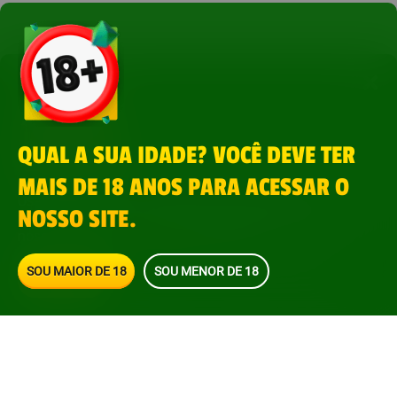
QUAL A SUA IDADE? VOCÊ DEVE TER
MAIS DE 18 ANOS PARA ACESSAR O
Usamos cookies para melhorar sua experiência. Ao
NOSSO SITE.
usar o Brazino777, você aceita nossos cookies. Veja
nossos
Termos e Condições
para mais.
SOU MAIOR DE 18
SOU MENOR DE 18
Menu
Slot
Ao Vivo
Crash
OK
Brazino 777
Jogos De Cassino