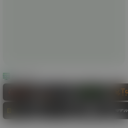
PROVEDORES