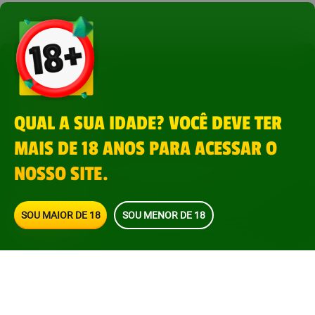
QUAL A SUA IDADE? VOCÊ DEVE TER
MAIS DE 18 ANOS PARA ACESSAR O
Usamos cookies para melhorar sua experiência. Ao
NOSSO SITE.
usar o Brazino777, você aceita nossos cookies. Veja
nossos
Termos e Condições
para mais.
SOU MAIOR DE 18
SOU MENOR DE 18
Menu
Slot
Ao Vivo
Crash
OK
Brazino 777
Jogos De Cassino