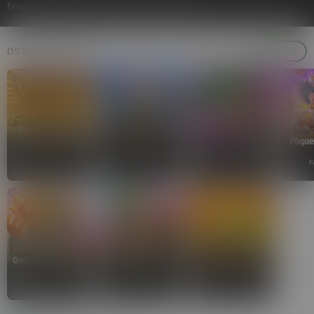
financeiros. Jogue com responsabilidade. 18+
OS MAIS JOGADOS
VER MAIS
EXCLUSIVO
Fortune Garuda
500
Pachinko
FlyX™ Cash Turbo™
Pôque
TADA
NEKO
BUCK STAKES
F
Onça Sortuda 500
Lucky Jaguar 2
4 Pots of Egypt
TADA
TADA
3OAKS