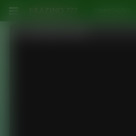
COMPETIÇÕES
SUPER GUMMY STRIKE