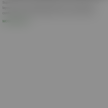
Superstars é um caça-níqueis online da NetEnt. O jogo apresenta
layout de 5x3 e sistema de pagamento 45. As características
confirmadas são apresentadas de forma técnica e informativa.
MOSTRAR MAIS
O QUE É O SLOT SUPERSTARS?
No cassino Brazino777, Superstars pode ser analisado por dados
como RTP, volatilidade, sistema de pagamento e limites de aposta,
quando disponíveis.
Esses indicadores descrevem a configuração do jogo e não
representam garantia de resultado em uma rodada ou sessão.
Visão geral: Superstars
Confira os principais dados técnicos disponíveis para Superstars.
CARACTERÍSTICA
DETALHES
Nome
Superstars
Lançamento
19/10/2022