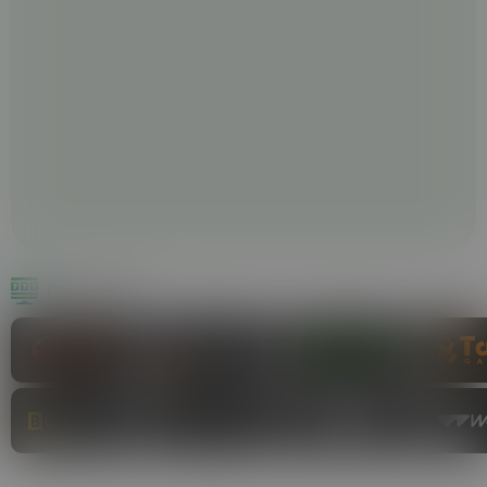
PROVEDORES