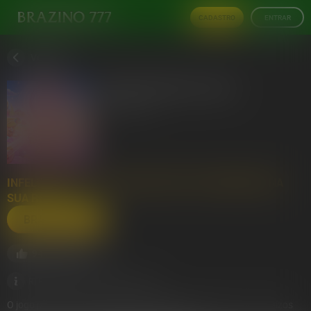
CADASTRO
ENTRAR
VOLTAR
SWEET BONANZA 2500
PRAGMATIC
INFELIZMENTE, ESTE JOGO NÃO ESTÁ DISPONÍVEL NA
SUA REGIÃO.
BRAZINO777
94
32245
Visualizações
RTP:
96.52%
O jogo pode causar dependência, ansiedade, depressão e prejuízos