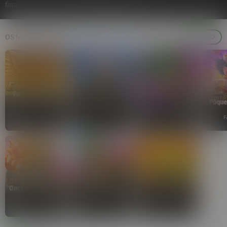
financeiros. Jogue com responsabilidade. 18+
OS MAIS JOGADOS
VER MAIS
EXCLUSIVO
Fortune Garuda
500
Pachinko
FlyX™ Cash Turbo™
Pôque
TADA
NEKO
BUCK STAKES
F
Onça Sortuda 500
Lucky Jaguar 2
4 Pots of Egypt
TADA
TADA
3OAKS