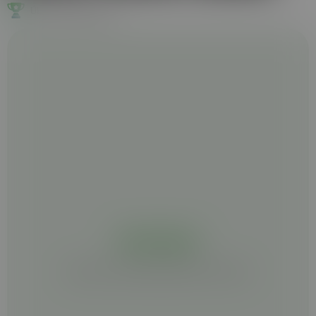
ÚLTIMOS GANHOS
NÃO HÁ DADOS
ESPERA ALGUNS SEGUNDOS POR FAVOR