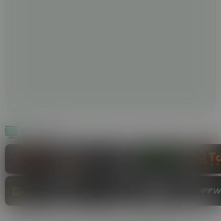
PROVEDORES