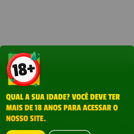
apresentados.
Recursos como Additional Free Spins e Avalanche fazem parte da
ficha do jogo; as condições específicas devem ser verificadas nas
regras da partida.
TASTY BONANZA - FAQ
Qual é o RTP de Tasty Bonanza?
O RTP teórico informado é de 96,10%. Esse indicador é estatístico e
não garante resultados individuais.
Qual é o ganho máximo de Tasty Bonanza?
O multiplicador máximo informado é de 6.500x o valor da aposta.
QUAL A SUA IDADE? VOCÊ DEVE TER
Quantos rolos e linhas Tasty Bonanza possui?
O layout informado para o jogo é 6x5.
MAIS DE 18 ANOS PARA ACESSAR O
Usamos cookies para melhorar sua experiência. Ao
NOSSO SITE.
usar o Brazino777, você aceita nossos cookies. Veja
nossos
Termos e Condições
para mais.