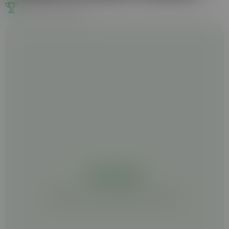
ÚLTIMOS GANHOS
NÃO HÁ DADOS
ESPERA ALGUNS SEGUNDOS POR FAVOR